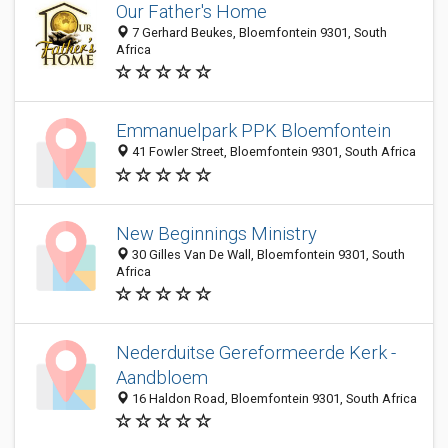
Our Father's Home
7 Gerhard Beukes, Bloemfontein 9301, South
Africa
Emmanuelpark PPK Bloemfontein
41 Fowler Street, Bloemfontein 9301, South Africa
New Beginnings Ministry
30 Gilles Van De Wall, Bloemfontein 9301, South
Africa
Nederduitse Gereformeerde Kerk -
Aandbloem
16 Haldon Road, Bloemfontein 9301, South Africa