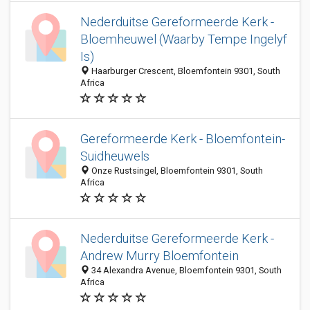
Nederduitse Gereformeerde Kerk -
Bloemheuwel (Waarby Tempe Ingelyf
Is)
Haarburger Crescent, Bloemfontein 9301, South
Africa
Gereformeerde Kerk - Bloemfontein-
Suidheuwels
Onze Rustsingel, Bloemfontein 9301, South
Africa
Nederduitse Gereformeerde Kerk -
Andrew Murry Bloemfontein
34 Alexandra Avenue, Bloemfontein 9301, South
Africa