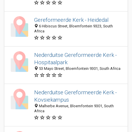
Gereformeerde Kerk - Heidedal
6 Hibiscus Street, Bloemfontein 9323, South
Africa
Nederduitse Gereformeerde Kerk -
Hospitaalpark
53 Mayo Street, Bloemfontein 9301, South Africa
Nederduitse Gereformeerde Kerk -
Kovsiekampus
Malherbe Avenue, Bloemfontein 9301, South
Africa