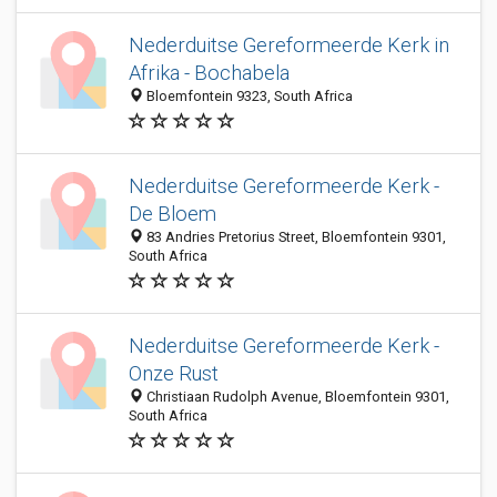
Nederduitse Gereformeerde Kerk in
Afrika - Bochabela
Bloemfontein 9323, South Africa
Nederduitse Gereformeerde Kerk -
De Bloem
83 Andries Pretorius Street, Bloemfontein 9301,
South Africa
Nederduitse Gereformeerde Kerk -
Onze Rust
Christiaan Rudolph Avenue, Bloemfontein 9301,
South Africa