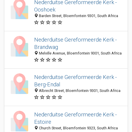
Nederduitse Gereformeerde Kerk -
Ooshoek
Barden Street, Bloemfontein 9301, South Africa
Nederduitse Gereformeerde Kerk -
Brandwag
Melville Avenue, Bloemfontein 9301, South Africa
Nederduitse Gereformeerde Kerk -
Berg-Endal
Albrecht Street, Bloemfontein 9301, South Africa
Nederduitse Gereformeerde Kerk -
Estoire
Church Street, Bloemfontein 9323, South Africa