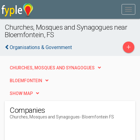
Churches, Mosques and Synagogues near
Bloemfontein, FS
+
Organisations & Government
CHURCHES, MOSQUES AND SYNAGOGUES
BLOEMFONTEIN
SHOW MAP
Companies
Churches, Mosques and Synagogues
- Bloemfontein FS