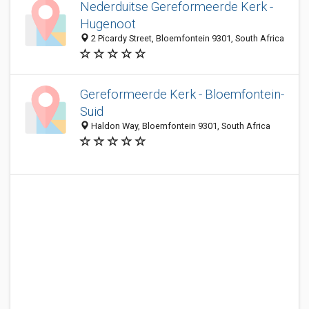
Nederduitse Gereformeerde Kerk -
Hugenoot
2 Picardy Street, Bloemfontein 9301, South Africa
Gereformeerde Kerk - Bloemfontein-
Suid
Haldon Way, Bloemfontein 9301, South Africa